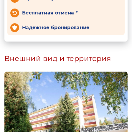
Бесплатная отмена *
Надежное бронирование
Внешний вид и территория