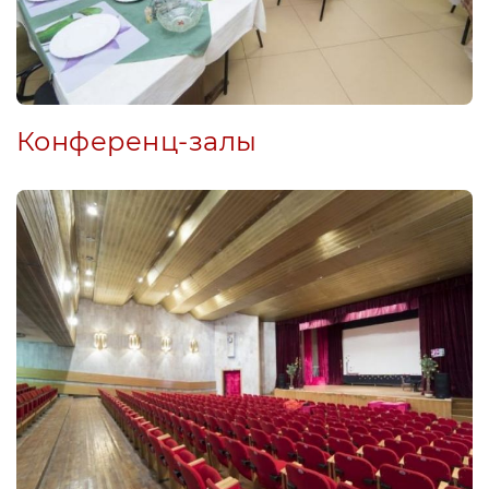
Конференц-залы