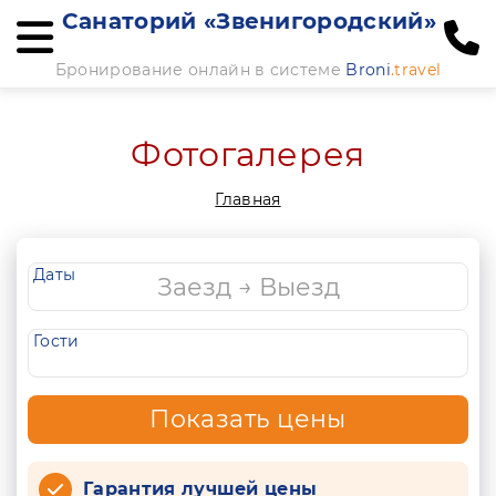
Санаторий «Звенигородский»
Бронирование онлайн в системе
Broni
.travel
Фотогалерея
Главная
Даты
Гости
Показать цены
Гарантия лучшей цены