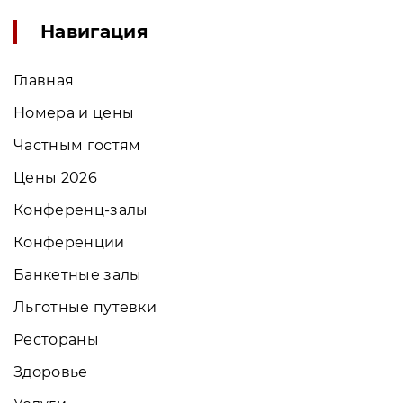
Навигация
Главная
Номера и цены
Частным гостям
Цены 2026
Конференц-залы
Конференции
Банкетные залы
Льготные путевки
Рестораны
Здоровье