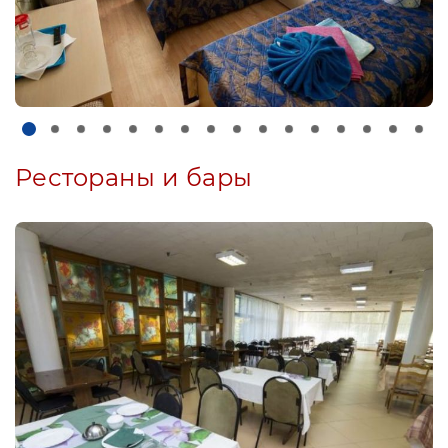
Рестораны и бары