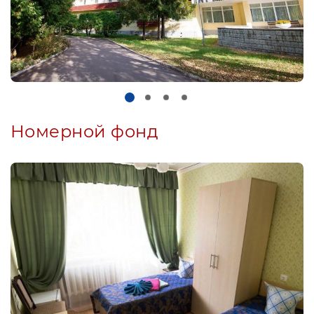
Номерной фонд