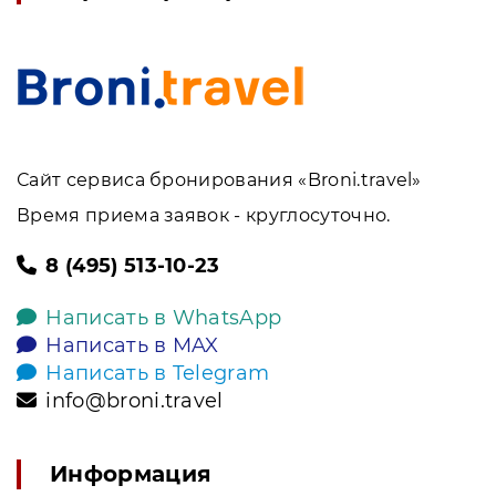
Сайт сервиса бронирования «Broni.travel»
Время приема заявок - круглосуточно.
8 (495) 513-10-23
Написать в WhatsApp
Написать в MAX
Написать в Telegram
info@broni.travel
Информация