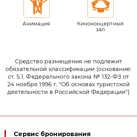
Анимация
Киноконцертный
зал
Средство размещения не подлежит
обязательной классификации (основание:
ст. 5.1. Федерального закона № 132-ФЗ от
24 ноября 1996 г. "Об основах туристской
деятельности в Российской Федерации")
Сервис бронирования