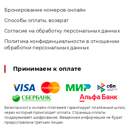
Бронирование номеров онлайн
Способы оплаты, возврат
Согласие на обработку персональных данных
Политика конфиденциальности в отношении
обработки персональных данных
Принимаем к оплате
Безопасность онлайн-платежей гарантирует платёжный шлюз,
через который происходит оплата. Страница оплаты
поддерживает шифрование. Введенная информация не будет
предоставлена третьим лицам.