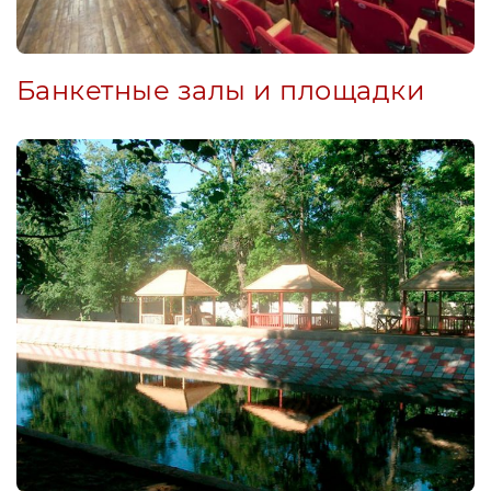
Банкетные залы и площадки