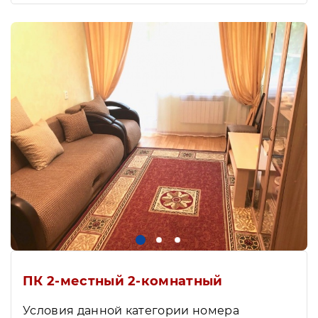
ПК 2-местный 2-комнатный
Условия данной категории номера