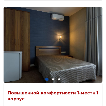
Повышенной комфортности 1-местн.1
корпус.