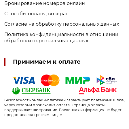
Бронирование номеров онлайн
Способы оплаты, возврат
Согласие на обработку персональных данных
Политика конфиденциальности в отношении
обработки персональных данных
Принимаем к оплате
Безопасность онлайн-платежей гарантирует платёжный шлюз,
через который происходит оплата. Страница оплаты
поддерживает шифрование. Введенная информация не будет
предоставлена третьим лицам.