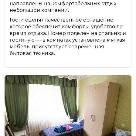
направлены на комфортабельных отдых
небольшой компании.
Гости оценят качественное оснащение,
которое обеспечит комфорт и удобство во
время отдыха. Номер поделен на спальню и
гостиную — в комнатах установлена мягкая
мебель, присутствует современная
бытовая техника.