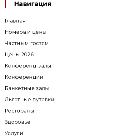
Навигация
Главная
Номера и цены
Частным гостям
Цены 2026
Конференц-залы
Конференции
Банкетные залы
Льготные путевки
Рестораны
Здоровье
Услуги