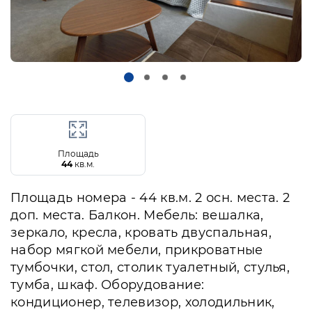
Площадь
44
кв.м.
Площадь номера - 44 кв.м. 2 осн. места. 2
доп. места. Балкон. Мебель: вешалка,
зеркало, кресла, кровать двуспальная,
набор мягкой мебели, прикроватные
тумбочки, стол, столик туалетный, стулья,
тумба, шкаф. Оборудование:
кондиционер, телевизор, холодильник,