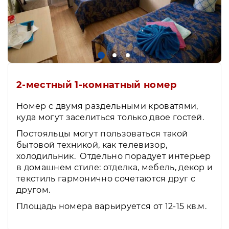
2-местный 1-комнатный номер
Номер с двумя раздельными кроватями,
куда могут заселиться только двое гостей.
Постояльцы могут пользоваться такой
бытовой техникой, как телевизор,
холодильник. Отдельно порадует интерьер
в домашнем стиле: отделка, мебель, декор и
текстиль гармонично сочетаются друг с
другом.
Площадь номера варьируется от 12-15 кв.м.