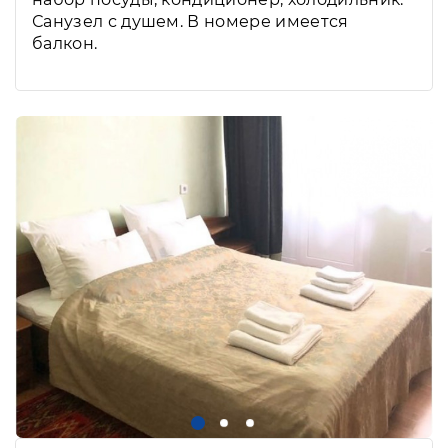
Санузел с душем. В номере имеется
балкон.