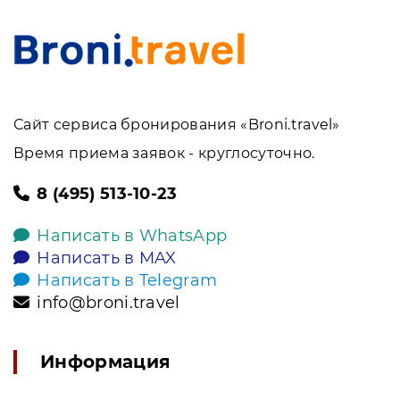
Сайт сервиса бронирования «Broni.travel»
Время приема заявок - круглосуточно.
8 (495) 513-10-23
Написать в WhatsApp
Написать в MAX
Написать в Telegram
info@broni.travel
Информация