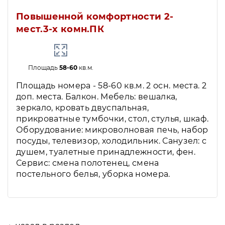
Повышенной комфортности 2-
мест.3-х комн.ПК
Площадь
58-60
кв.м.
Площадь номера - 58-60 кв.м. 2 осн. места. 2
доп. места. Балкон. Мебель: вешалка,
зеркало, кровать двуспальная,
прикроватные тумбочки, стол, стулья, шкаф.
Оборудование: микроволновая печь, набор
посуды, телевизор, холодильник. Санузел: с
душем, туалетные принадлежности, фен.
Сервис: смена полотенец, смена
постельного белья, уборка номера.