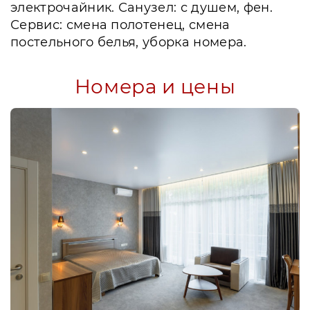
электрочайник. Санузел: с душем, фен.
Сервис: смена полотенец, смена
постельного белья, уборка номера.
Номера и цены