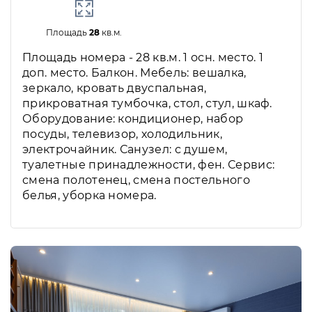
Площадь
28
кв.м.
Площадь номера - 28 кв.м. 1 осн. место. 1
доп. место. Балкон. Мебель: вешалка,
зеркало, кровать двуспальная,
прикроватная тумбочка, стол, стул, шкаф.
Оборудование: кондиционер, набор
посуды, телевизор, холодильник,
электрочайник. Санузел: с душем,
туалетные принадлежности, фен. Сервис:
смена полотенец, смена постельного
белья, уборка номера.