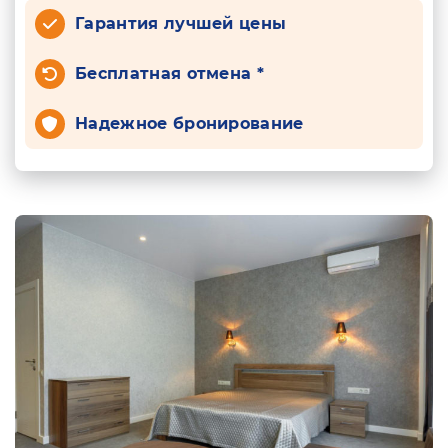
Гарантия лучшей цены
Бесплатная отмена *
Надежное бронирование