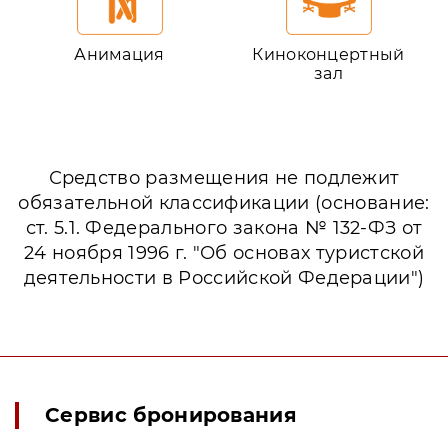
Анимация
Киноконцертный
зал
Средство размещения не подлежит
обязательной классификации (основание:
ст. 5.1. Федерального закона № 132-ФЗ от
24 ноября 1996 г. "Об основах туристской
деятельности в Российской Федерации")
Сервис бронирования