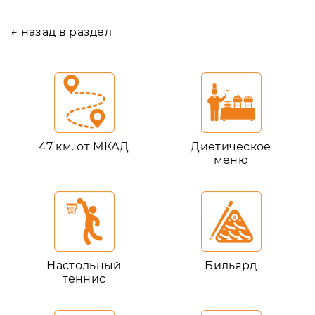
← назад в раздел
47 км. от МКАД
Диетическое
меню
Настольный
Бильярд
теннис