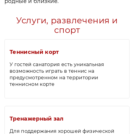
родные и близкие.
Услуги, развлечения и
спорт
Теннисный корт
У гостей санатория есть уникальная
возможность играть в теннис на
предусмотренном на территории
теннисном корте
Тренажерный зал
Для поддержания хорошей физической