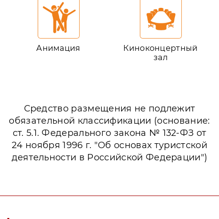
Анимация
Киноконцертный
зал
Средство размещения не подлежит
обязательной классификации (основание:
ст. 5.1. Федерального закона № 132-ФЗ от
24 ноября 1996 г. "Об основах туристской
деятельности в Российской Федерации")