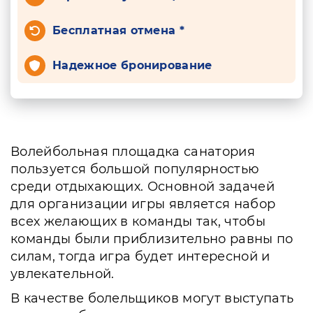
Бесплатная отмена *
Надежное бронирование
Волейбольная площадка санатория
пользуется большой популярностью
среди отдыхающих. Основной задачей
для организации игры является набор
всех желающих в команды так, чтобы
команды были приблизительно равны по
силам, тогда игра будет интересной и
увлекательной.
В качестве болельщиков могут выступать