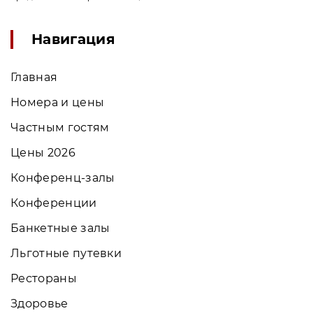
Навигация
Главная
Номера и цены
Частным гостям
Цены 2026
Конференц-залы
Конференции
Банкетные залы
Льготные путевки
Рестораны
Здоровье