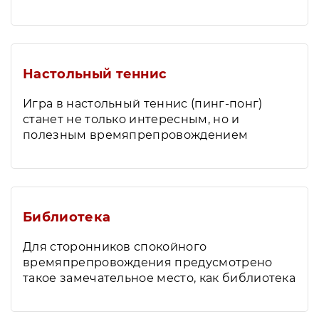
Настольный теннис
Игра в настольный теннис (пинг-понг)
станет не только интересным, но и
полезным времяпрепровождением
Библиотека
Для сторонников спокойного
времяпрепровождения предусмотрено
такое замечательное место, как библиотека