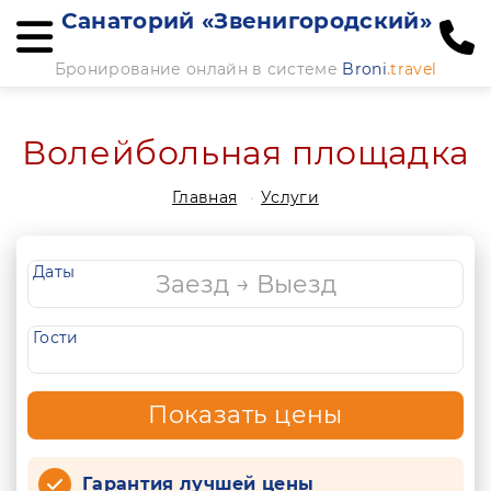
Санаторий «Звенигородский»
Бронирование онлайн в системе
Broni
.travel
Волейбольная площадка
Главная
Услуги
Даты
Гости
Показать цены
Гарантия лучшей цены