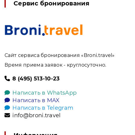
Сервис бронирования
Сайт сервиса бронирования «Broni.travel»
Время приема заявок - круглосуточно.
8 (495) 513-10-23
Написать в WhatsApp
Написать в MAX
Написать в Telegram
info@broni.travel