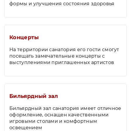
формы и улучшения состояния здоровья
Концерты
На территории санатория его гости смогут
посещать замечательные концерты с
выступлениями приглашенных артистов
Бильярдный зал
Бильярдный зал санатория имеет отличное
оформление, оснащен качественными
игровыми столами и комфортным
освещением