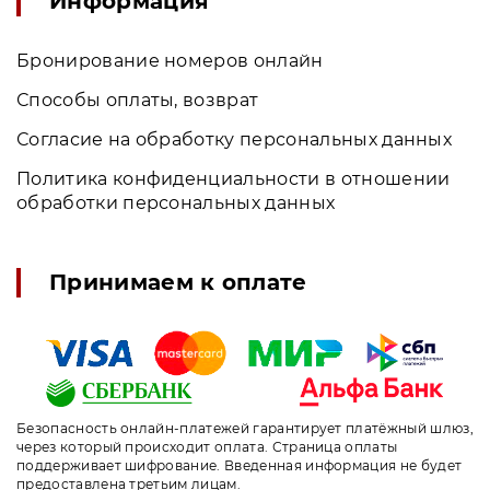
Информация
Бронирование номеров онлайн
Способы оплаты, возврат
Согласие на обработку персональных данных
Политика конфиденциальности в отношении
обработки персональных данных
Принимаем к оплате
Безопасность онлайн-платежей гарантирует платёжный шлюз,
через который происходит оплата. Страница оплаты
поддерживает шифрование. Введенная информация не будет
предоставлена третьим лицам.