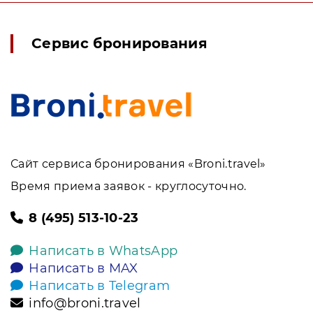
Сервис бронирования
Сайт сервиса бронирования «Broni.travel»
Время приема заявок - круглосуточно.
8 (495) 513-10-23
Написать в WhatsApp
Написать в MAX
Написать в Telegram
info@broni.travel