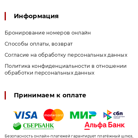
Информация
Бронирование номеров онлайн
Способы оплаты, возврат
Согласие на обработку персональных данных
Политика конфиденциальности в отношении
обработки персональных данных
Принимаем к оплате
Безопасность онлайн-платежей гарантирует платёжный шлюз,