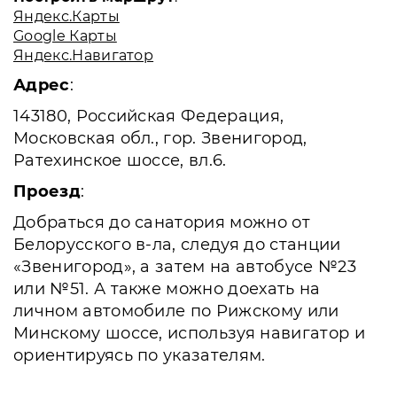
Яндекс.Карты
Google Карты
Яндекс.Навигатор
Адрес
:
143180, Российская Федерация,
Московская обл., гор. Звенигород,
Ратехинское шоссе, вл.6.
Проезд
:
Добраться до санатория можно от
Белорусского в-ла, следуя до станции
«Звенигород», а затем на автобусе №23
или №51. А также можно доехать на
личном автомобиле по Рижскому или
Минскому шоссе, используя навигатор и
ориентируясь по указателям.