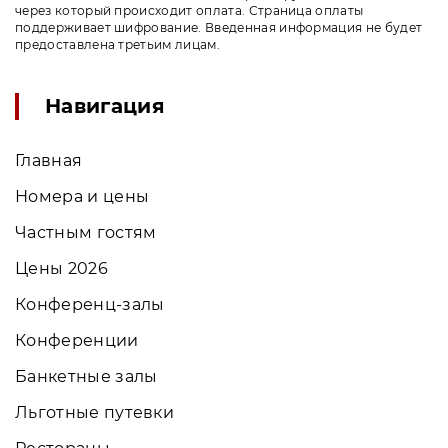
через который происходит оплата. Страница оплаты
поддерживает шифрование. Введенная информация не будет
предоставлена третьим лицам.
Навигация
Главная
Номера и цены
Частным гостям
Цены 2026
Конференц-залы
Конференции
Банкетные залы
Льготные путевки