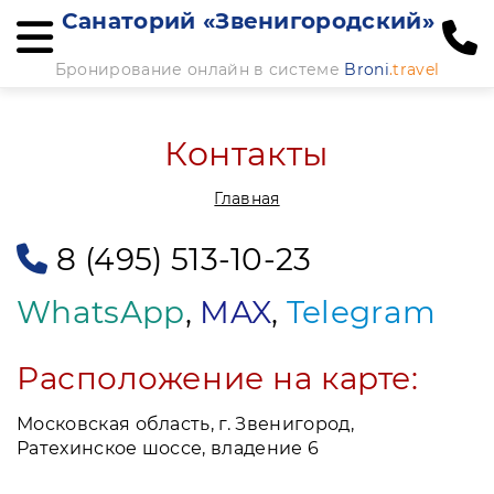
Санаторий «Звенигородский»
Бронирование онлайн в системе
Broni
.travel
Контакты
Главная
8 (495) 513-10-23
WhatsApp
,
MAX
,
Telegram
Расположение на карте:
Московская область, г. Звенигород,
Ратехинское шоссе, владение 6