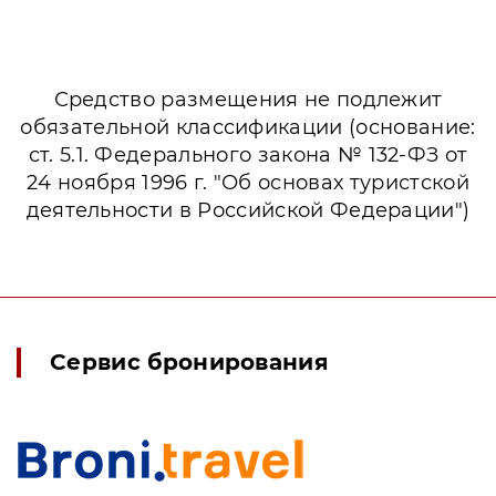
Средство размещения не подлежит
обязательной классификации (основание:
ст. 5.1. Федерального закона № 132-ФЗ от
24 ноября 1996 г. "Об основах туристской
деятельности в Российской Федерации")
Сервис бронирования