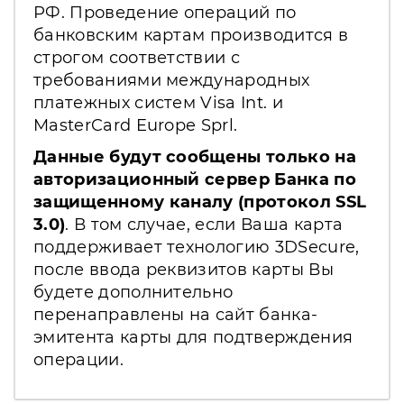
РФ. Проведение операций по
банковским картам производится в
строгом соответствии с
требованиями международных
платежных систем Visa Int. и
MasterCard Europe Sprl.
Данные будут сообщены только на
авторизационный сервер Банка по
защищенному каналу (протокол SSL
3.0)
. В том случае, если Ваша карта
поддерживает технологию 3DSecure,
после ввода реквизитов карты Вы
будете дополнительно
перенаправлены на сайт банка-
эмитента карты для подтверждения
операции.