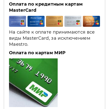
Оплата по кредитным картам
MasterCard
На сайте к оплате принимаются все
виды MasterCard, за исключением
Maestro.
Оплата по картам МИР