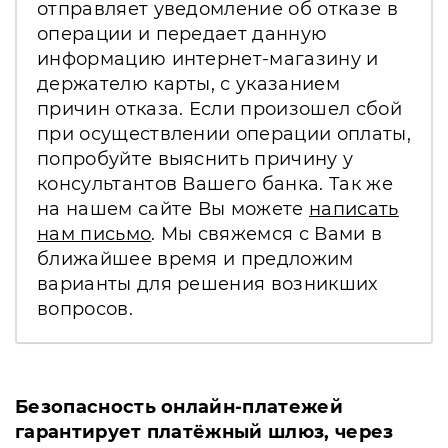
отправляет уведомление об отказе в
операции и передает данную
информацию интернет-магазину и
держателю карты, с указанием
причин отказа. Если произошел сбой
при осуществлении операции оплаты,
попробуйте выяснить причину у
консультантов Вашего банка. Так же
на нашем сайте Вы можете
написать
нам письмо
. Мы свяжемся с Вами в
ближайшее время и предложим
варианты для решения возникших
вопросов.
Безопасность онлайн-платежей
гарантирует платёжный шлюз, через