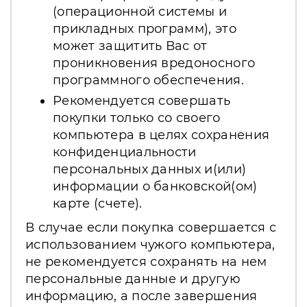
(операционной системы и
прикладных программ), это
может защитить Вас от
проникновения вредоносного
программного обеспечения.
Рекомендуется совершать
покупки только со своего
компьютера в целях сохранения
конфиденциальности
персональных данных и(или)
информации о банковской(ом)
карте (счете).
В случае если покупка совершается с
использованием чужого компьютера,
не рекомендуется сохранять на нем
персональные данные и другую
информацию, а после завершения