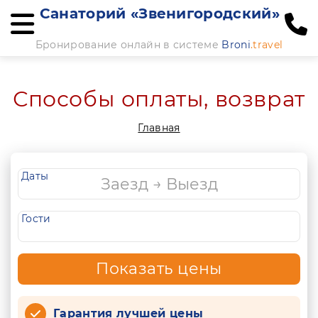
Санаторий «Звенигородский»
Бронирование онлайн в системе
Broni
.travel
Способы оплаты, возврат
Главная
Даты
Гости
Показать цены
Гарантия лучшей цены