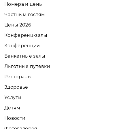
Номера и цены
Частным гостям
Цены 2026
Конференц-залы
Конференции
Банкетные залы
Льготные путевки
Рестораны
Здоровье
Услуги
Детям
Новости
Фотогалерея