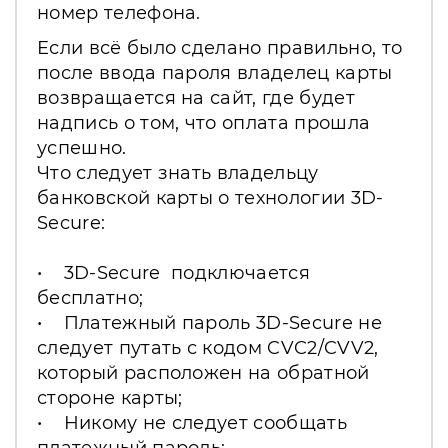
номер телефона.
Если всё было сделано правильно, то
после ввода пароля владелец карты
возвращается на сайт, где будет
надпись о том, что оплата прошла
успешно.
Что следует знать владельцу
банковской карты о технологии 3D-
Secure:
• 3D-Secure подключается
бесплатно;
• Платежный пароль 3D-Secure не
следует путать с кодом CVC2/CVV2,
который расположен на обратной
стороне карты;
• Никому не следует сообщать
платежный пароль;