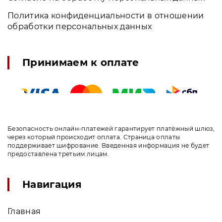
Политика конфиденциальности в отношении
обработки персональных данных
Принимаем к оплате
Безопасность онлайн-платежей гарантирует платёжный шлюз,
через который происходит оплата. Страница оплаты
поддерживает шифрование. Введенная информация не будет
предоставлена третьим лицам.
Навигация
Главная