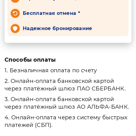
Бесплатная отмена *
Надежное бронирование
Способы оплаты
1. Безналичная оплата по счету
2. Онлайн-оплата банковской картой
через платёжный шлюз ПАО СБЕРБАНК.
3. Онлайн-оплата банковской картой
через платёжный шлюз АО АЛЬФА-БАНК.
4. Онлайн-оплата через систему быстрых
платежей (СБП).