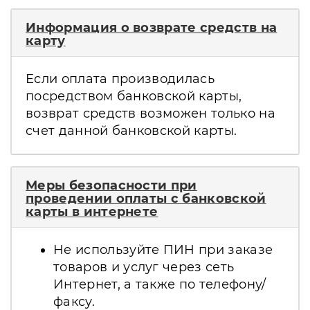
Информация о возврате средств на
карту
Если оплата производилась
посредством банковской карты,
возврат средств возможен только на
счет данной банковской карты.
Меры безопасности при
проведении оплаты с банковской
карты в интернете
Не используйте ПИН при заказе
товаров и услуг через сеть
Интернет, а также по телефону/
факсу.