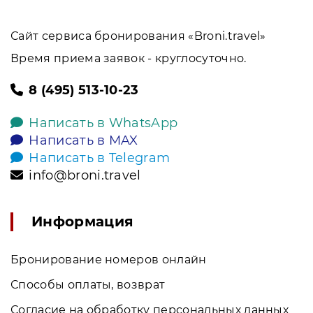
Сайт сервиса бронирования «Broni.travel»
Время приема заявок - круглосуточно.
8 (495) 513-10-23
Написать в WhatsApp
Написать в MAX
Написать в Telegram
info@broni.travel
Информация
Бронирование номеров онлайн
Способы оплаты, возврат
Согласие на обработку персональных данных