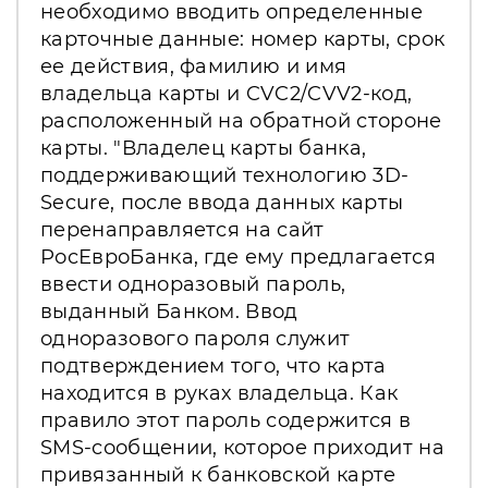
необходимо вводить определенные
карточные данные: номер карты, срок
ее действия, фамилию и имя
владельца карты и CVC2/CVV2-код,
расположенный на обратной стороне
карты. "Владелец карты банка,
поддерживающий технологию 3D-
Secure, после ввода данных карты
перенаправляется на сайт
РосЕвроБанка, где ему предлагается
ввести одноразовый пароль,
выданный Банком. Ввод
одноразового пароля служит
подтверждением того, что карта
находится в руках владельца. Как
правило этот пароль содержится в
SMS-сообщении, которое приходит на
привязанный к банковской карте