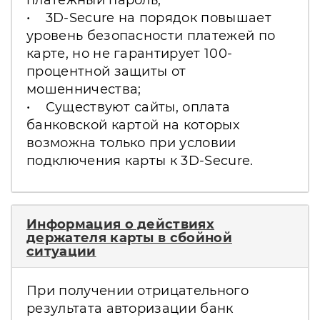
• 3D-Secure на порядок повышает
уровень безопасности платежей по
карте, но не гарантирует 100-
процентной защиты от
мошенничества;
• Существуют сайты, оплата
банковской картой на которых
возможна только при условии
подключения карты к 3D-Secure.
Информация о действиях
держателя карты в сбойной
ситуации
При получении отрицательного
результата авторизации банк