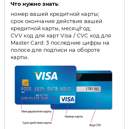
Что нужно знать
:
номер вашей кредитной карты;
срок окончания действия вашей
кредитной карты, месяц/год;
CVV код для карт Visa / CVC код для
Master Card: 3 последние цифры на
полосе для подписи на обороте
карты.