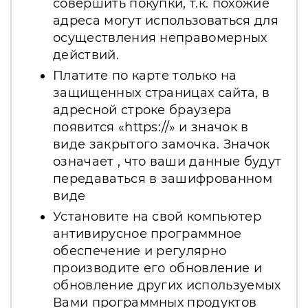
совершить покупки, т.к. похожие
адреса могут использоваться для
осуществления неправомерных
действий.
Платите по карте только на
защищенных страницах сайта, в
адресной строке браузера
появится «https://» и значок в
виде закрытого замочка. Значок
означает , что ваши данные будут
передаваться в зашифрованном
виде
Установите на свой компьютер
антивирусное программное
обеспечение и регулярно
производите его обновление и
обновление других используемых
Вами программных продуктов