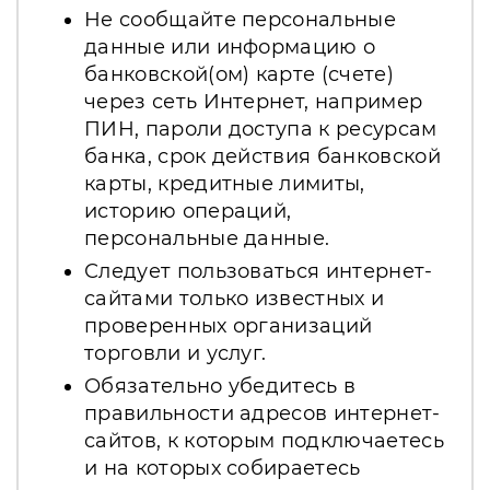
Не сообщайте персональные
данные или информацию о
банковской(ом) карте (счете)
через сеть Интернет, например
ПИН, пароли доступа к ресурсам
банка, срок действия банковской
карты, кредитные лимиты,
историю операций,
персональные данные.
Следует пользоваться интернет-
сайтами только известных и
проверенных организаций
торговли и услуг.
Обязательно убедитесь в
правильности адресов интернет-
сайтов, к которым подключаетесь
и на которых собираетесь