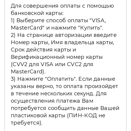
Для совершения оплаты с помощью
банковской карты:
1) Выберите способ оплаты "VISA,
MasterCard" и нажмите "Купить".
2) На странице авторизации введите
Номер карты, Имя владельца карты,
Срок действия карты и
Верификационный номер карты
(CVV2 для VISA или CVC2 для
MasterCard).
3) Нажмите "Оплатить". Если данные
указаны верно, то оплата произойдет
в течение нескольких секунд. Для
осуществления платежа Вам
потребуется сообщить данные Вашей
пластиковой карты (ПИН-КОД не
требуется).