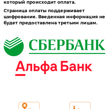
который происходит оплата.
Страница оплаты поддерживает
шифрование. Введенная информация не
будет предоставлена третьим лицам.