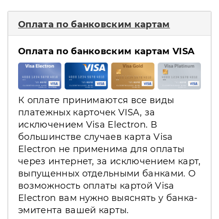
Оплата по банковским картам
Оплата по банковским картам VISA
К оплате принимаются все виды
платежных карточек VISA, за
исключением Visa Electron. В
большинстве случаев карта Visa
Electron не применима для оплаты
через интернет, за исключением карт,
выпущенных отдельными банками. О
возможность оплаты картой Visa
Electron вам нужно выяснять у банка-
эмитента вашей карты.