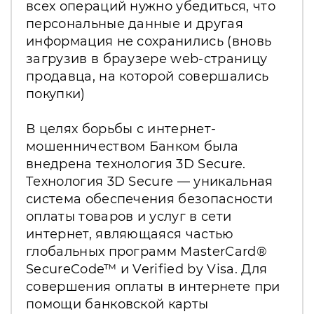
всех операций нужно убедиться, что
персональные данные и другая
информация не сохранились (вновь
загрузив в браузере web-страницу
продавца, на которой совершались
покупки)
В целях борьбы с интернет-
мошенничеством Банком была
внедрена технология 3D Secure.
Технология 3D Secure — уникальная
система обеспечения безопасности
оплаты товаров и услуг в сети
интернет, являющаяся частью
глобальных программ MasterCard®
SecureCode™ и Verified by Visa. Для
совершения оплаты в интернете при
помощи банковской карты