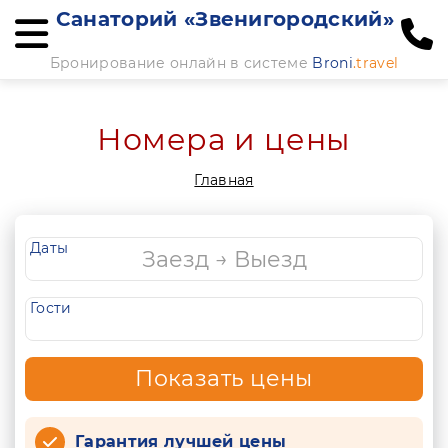
Санаторий «Звенигородский»
Бронирование онлайн в системе
Broni
.travel
Номера и цены
Главная
Даты
Гости
Показать цены
Гарантия лучшей цены