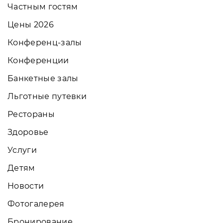
Частным гостям
Цены 2026
Конференц-залы
Конференции
Банкетные залы
Льготные путевки
Рестораны
Здоровье
Услуги
Детям
Новости
Фотогалерея
Бронирование