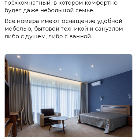
трёхкомнатный, в котором комфортно
будет даже небольшой семье.
Все номера имеют оснащение удобной
мебелью, бытовой техникой и санузлом
либо с душем, либо с ванной.