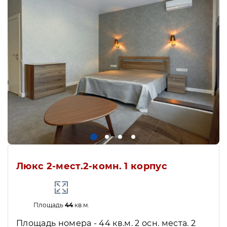
Люкс 2-мест.2-комн. 1 корпус
Площадь
44
кв.м.
Площадь номера - 44 кв.м. 2 осн. места. 2