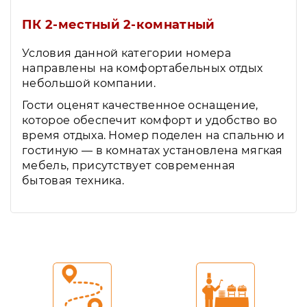
ПК 2-местный 2-комнатный
Условия данной категории номера
направлены на комфортабельных отдых
небольшой компании.
Гости оценят качественное оснащение,
которое обеспечит комфорт и удобство во
время отдыха. Номер поделен на спальню и
гостиную — в комнатах установлена мягкая
мебель, присутствует современная
бытовая техника.