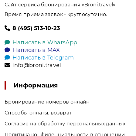
Сайт сервиса бронирования «Broni.travel»
Время приема заявок - круглосуточно.
8 (495) 513-10-23
Написать в WhatsApp
Написать в MAX
Написать в Telegram
info@broni.travel
Информация
Бронирование номеров онлайн
Способы оплаты, возврат
Согласие на обработку персональных данных
Политика конфиденциальности в отношении