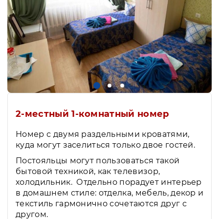
2-местный 1-комнатный номер
Номер с двумя раздельными кроватями,
куда могут заселиться только двое гостей.
Постояльцы могут пользоваться такой
бытовой техникой, как телевизор,
холодильник. Отдельно порадует интерьер
в домашнем стиле: отделка, мебель, декор и
текстиль гармонично сочетаются друг с
другом.