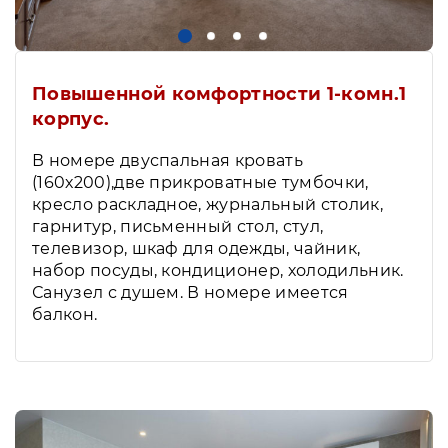
Повышенной комфортности 1-комн.1
корпус.
В номере двуспальная кровать
(160х200),две прикроватные тумбочки,
кресло раскладное, журнальный столик,
гарнитур, письменный стол, стул,
телевизор, шкаф для одежды, чайник,
набор посуды, кондиционер, холодильник.
Санузел с душем. В номере имеется
балкон.