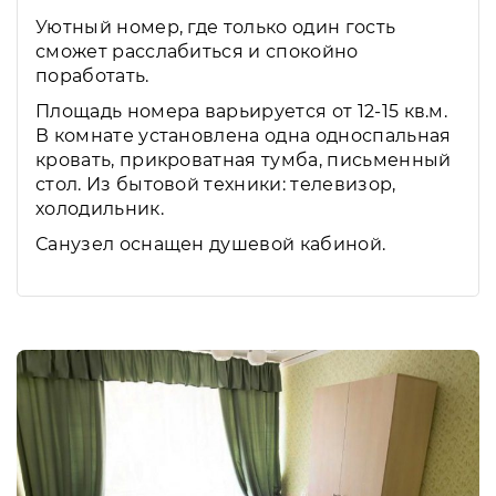
Уютный номер, где только один гость
сможет расслабиться и спокойно
поработать.
Площадь номера варьируется от 12-15 кв.м.
В комнате установлена одна односпальная
кровать, прикроватная тумба, письменный
стол. Из бытовой техники: телевизор,
холодильник.
Санузел оснащен душевой кабиной.