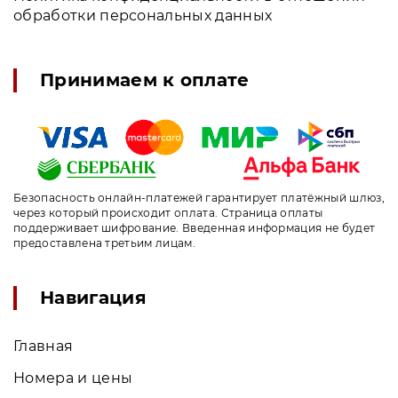
обработки персональных данных
Принимаем к оплате
Безопасность онлайн-платежей гарантирует платёжный шлюз,
через который происходит оплата. Страница оплаты
поддерживает шифрование. Введенная информация не будет
предоставлена третьим лицам.
Навигация
Главная
Номера и цены