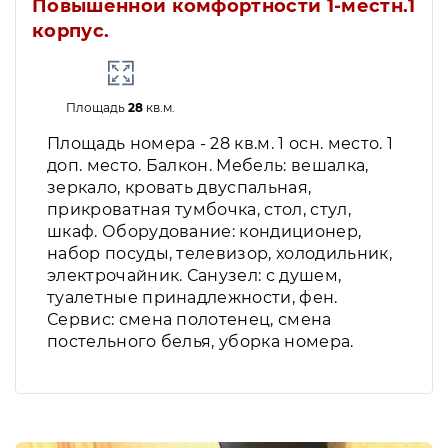
Повышенной комфортности 1-местн.1
корпус.
Площадь
28
кв.м.
Площадь номера - 28 кв.м. 1 осн. место. 1
доп. место. Балкон. Мебель: вешалка,
зеркало, кровать двуспальная,
прикроватная тумбочка, стол, стул,
шкаф. Оборудование: кондиционер,
набор посуды, телевизор, холодильник,
электрочайник. Санузел: с душем,
туалетные принадлежности, фен.
Сервис: смена полотенец, смена
постельного белья, уборка номера.