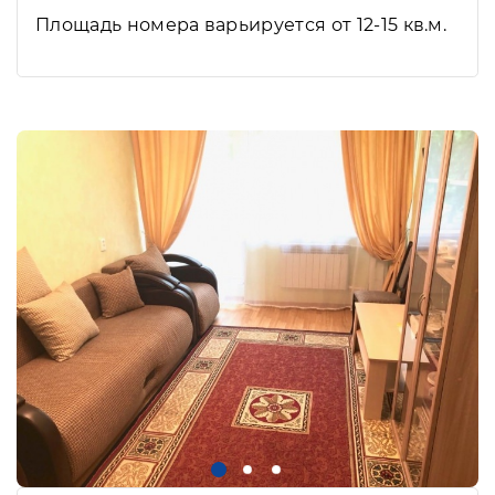
Площадь номера варьируется от 12-15 кв.м.