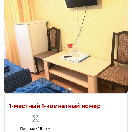
1-местный 1-комнатный номер
Площадь
15
кв.м.