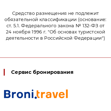
Средство размещения не подлежит
обязательной классификации (основание:
ст. 5.1. Федерального закона № 132-ФЗ от
24 ноября 1996 г. "Об основах туристской
деятельности в Российской Федерации")
Сервис бронирования