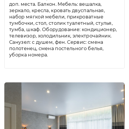
доп. места. Балкон. Мебель: вешалка,
зеркало, кресла, кровать двуспальная,
набор мягкой мебели, прикроватные
тумбочки, стол, столик туалетный, стулья,
тумба, шкаф. Оборудование: кондиционер,
телевизор, холодильник, электрочайник.
Санузел: с душем, фен. Сервис: смена
полотенец, смена постельного белья,
уборка номера.