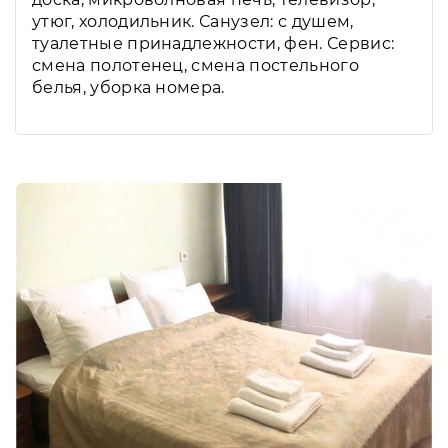
утюг, холодильник. Санузел: с душем,
туалетные принадлежности, фен. Сервис:
смена полотенец, смена постельного
белья, уборка номера.