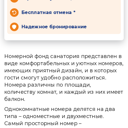
Бесплатная отмена *
Надежное бронирование
Номерной фонд санатория представлен в
виде комфортабельных и уютных номеров,
имеющих приятный дизайн, и в которых
гости смогут удобно расположиться.
Номера различны по площади,
количеству комнат, и каждый из них имеет
балкон.
Однокомнатные номера делятся на два
типа – одноместные и двухместные.
Самый просторный номер –