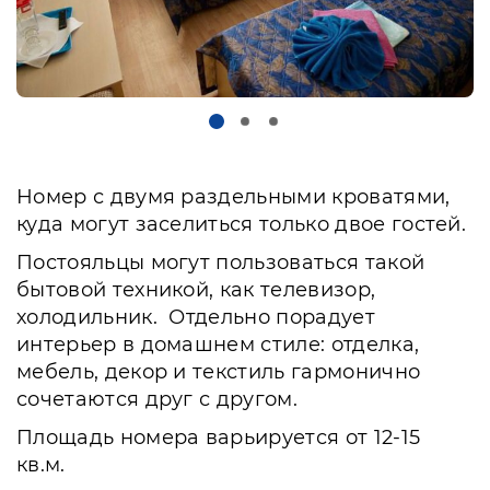
Номер с двумя раздельными кроватями,
куда могут заселиться только двое гостей.
Постояльцы могут пользоваться такой
бытовой техникой, как телевизор,
холодильник. Отдельно порадует
интерьер в домашнем стиле: отделка,
мебель, декор и текстиль гармонично
сочетаются друг с другом.
Площадь номера варьируется от 12-15
кв.м.