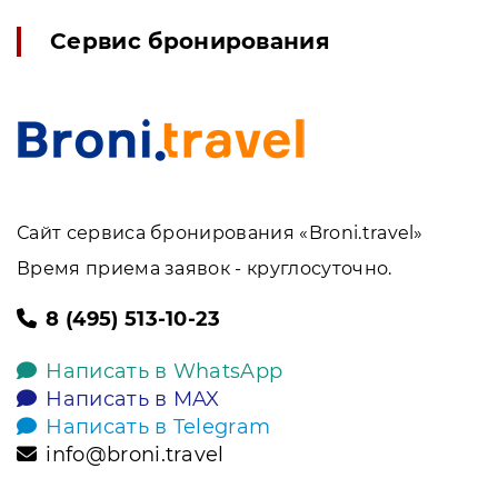
Сервис бронирования
Сайт сервиса бронирования «Broni.travel»
Время приема заявок - круглосуточно.
8 (495) 513-10-23
Написать в WhatsApp
Написать в MAX
Написать в Telegram
info@broni.travel