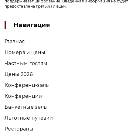
поддерживает шифрование. Введенная информация не будет
предоставлена третьим лицам.
Навигация
Главная
Номера и цены
Частным гостям
Цены 2026
Конференц-залы
Конференции
Банкетные залы
Льготные путевки
Рестораны