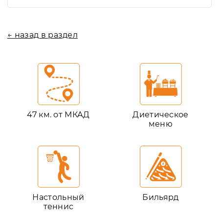
← назад в раздел
47 км. от МКАД
Диетическое
меню
Настольный
Бильярд
теннис