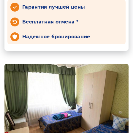
Гарантия лучшей цены
Бесплатная отмена *
Надежное бронирование