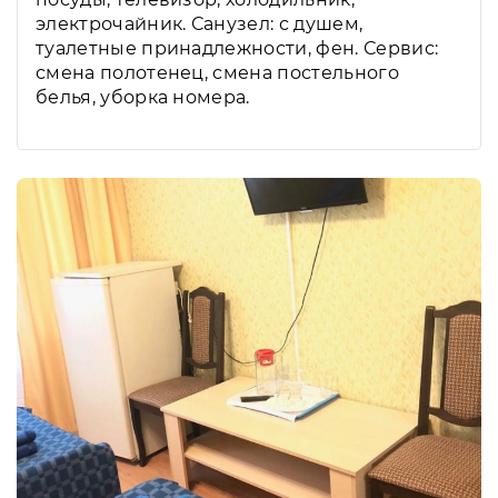
электрочайник. Санузел: с душем,
туалетные принадлежности, фен. Сервис:
смена полотенец, смена постельного
белья, уборка номера.