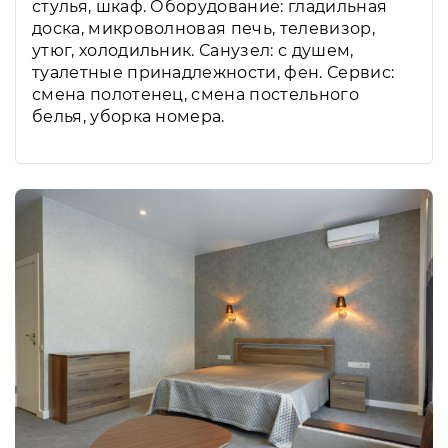
стулья, шкаф. Оборудование: гладильная
доска, микроволновая печь, телевизор,
утюг, холодильник. Санузел: с душем,
туалетные принадлежности, фен. Сервис:
смена полотенец, смена постельного
белья, уборка номера.