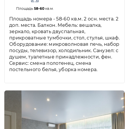
Площадь
58-60
кв.м.
Площадь номера - 58-60 кв.м. 2 осн. места. 2
доп. места. Балкон. Мебель: вешалка,
зеркало, кровать двуспальная,
прикроватные тумбочки, стол, стулья, шкаф.
Оборудование: микроволновая печь, набор
посуды, телевизор, холодильник. Санузел: с
душем, туалетные принадлежности, фен.
Сервис: смена полотенец, смена
постельного белья, уборка номера.