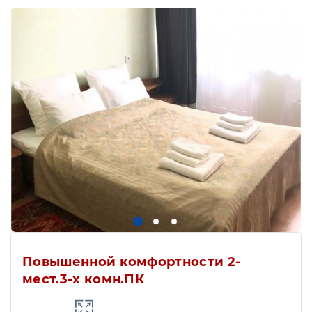
Повышенной комфортности 2-
мест.3-х комн.ПК