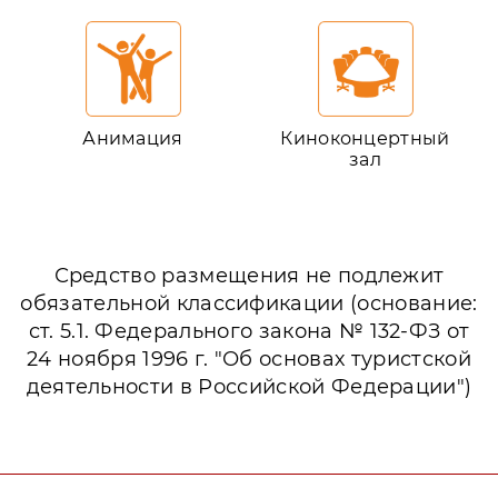
Анимация
Киноконцертный
зал
Средство размещения не подлежит
обязательной классификации (основание:
ст. 5.1. Федерального закона № 132-ФЗ от
24 ноября 1996 г. "Об основах туристской
деятельности в Российской Федерации")