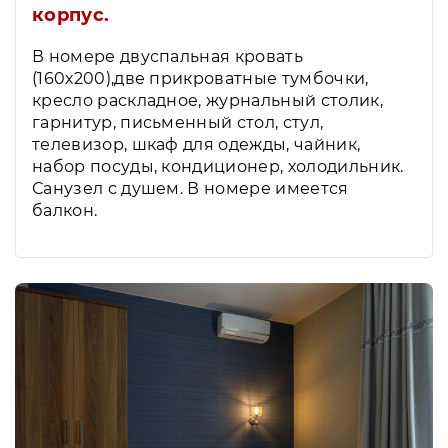
корпус.
В номере двуспальная кровать
(160х200),две прикроватные тумбочки,
кресло раскладное, журнальный столик,
гарнитур, письменный стол, стул,
телевизор, шкаф для одежды, чайник,
набор посуды, кондиционер, холодильник.
Санузел с душем. В номере имеется
балкон.