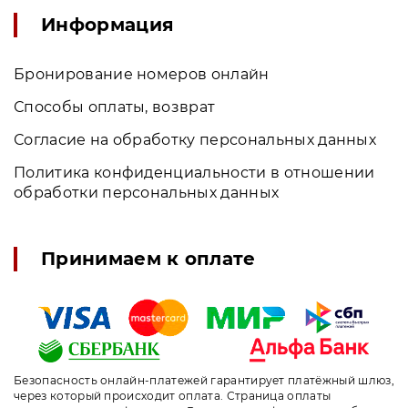
Информация
Бронирование номеров онлайн
Способы оплаты, возврат
Согласие на обработку персональных данных
Политика конфиденциальности в отношении
обработки персональных данных
Принимаем к оплате
Безопасность онлайн-платежей гарантирует платёжный шлюз,
через который происходит оплата. Страница оплаты