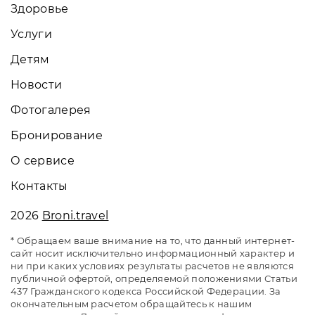
Здоровье
Услуги
Детям
Новости
Фотогалерея
Бронирование
О сервисе
Контакты
2026
Broni.travel
* Обращаем ваше внимание на то, что данный интернет-
сайт носит исключительно информационный характер и
ни при каких условиях результаты расчетов не являются
публичной офертой, определяемой положениями Статьи
437 Гражданского кодекса Российской Федерации. За
окончательным расчетом обращайтесь к нашим