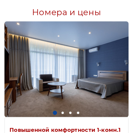
Номера и цены
Повышенной комфортности 1-комн.1